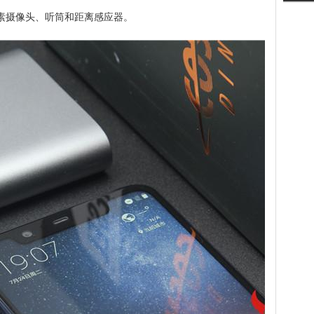
像素摄像头、听筒和距离感应器。