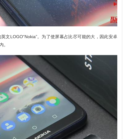
文LOGO“Nokia”。为了使屏幕占比尽可能的大，因此安卓
内。