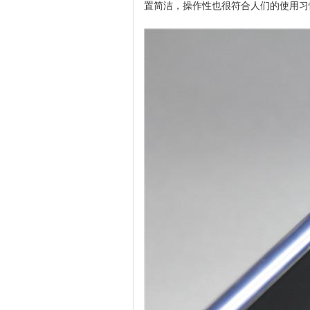
置简洁，操作性也很符合人们的使用习