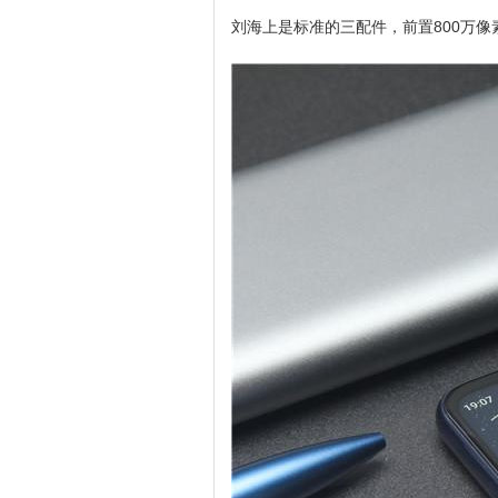
刘海上是标准的三配件，前置800万