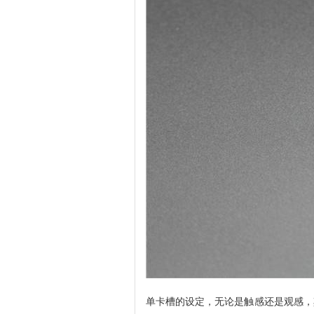
单卡槽的设定，无论是触感还是观感，