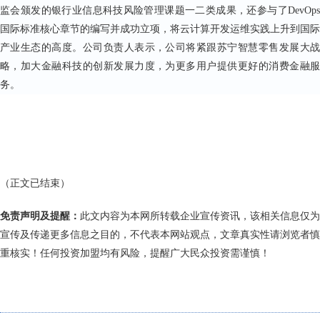
监会颁发的银行业信息科技风险管理课题一二类成果，还参与了DevOps
国际标准核心章节的编写并成功立项，将云计算开发运维实践上升到国际
产业生态的高度。公司负责人表示，公司将紧跟苏宁智慧零售发展大战
略，加大金融科技的创新发展力度，为更多用户提供更好的消费金融服
务。
（正文已结束）
免责声明及提醒：
此文内容为本网所转载企业宣传资讯，该相关信息仅为
宣传及传递更多信息之目的，不代表本网站观点，文章真实性请浏览者慎
重核实！任何投资加盟均有风险，提醒广大民众投资需谨慎！