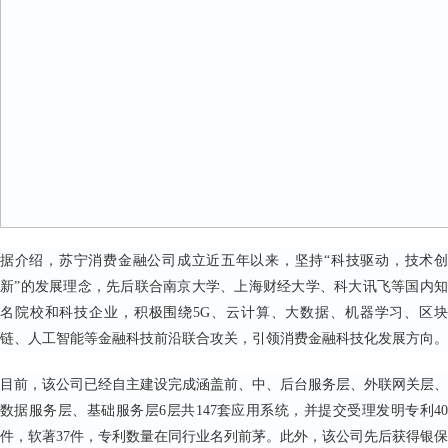
据介绍，苏宁消费金融公司成立近五年以来，坚持“科技驱动，技术创
新”的发展理念，先后联合南京大学、上海财经大学、科大讯飞等国内知
名院校和科技企业，积极围绕5G、云计算、大数据、机器学习、区块
链、人工智能等金融科技前沿联合攻关，引领消费金融科技化发展方向。
目前，该公司已经自主建设完成涵盖前、中、后台服务层、外联网关层、
数据服务层、基础服务层6层共147套应用系统，并提交受理发明专利40
件，软著37件，专利数量在同行业名列前茅。此外，该公司先后获得银保