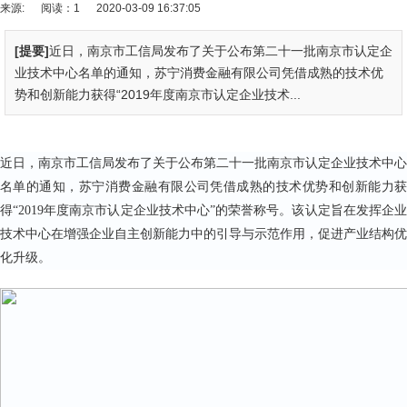
来源:
阅读：1
2020-03-09 16:37:05
[提要]
近日，南京市工信局发布了关于公布第二十一批南京市认定企
业技术中心名单的通知，苏宁消费金融有限公司凭借成熟的技术优
势和创新能力获得“2019年度南京市认定企业技术...
近日，南京市工信局发布了关于公布第二十一批南京市认定企业技术中心
名单的通知，苏宁消费金融有限公司凭借成熟的技术优势和创新能力获
得“2019年度南京市认定企业技术中心”的荣誉称号。该认定旨在发挥企业
技术中心在增强企业自主创新能力中的引导与示范作用，促进产业结构优
化升级。