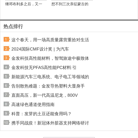
继邓布利多之后，又一
想不到三次亲征蒙古的
热点排行
这个春天，用一场高质量露营重拾对生活
2024国际CMF设计奖 | 为汽车
金发科技高性能材料，智驾旅途中极致体
金发科技无PFAS高性能PC材料:引
新能源汽车三电系统、电子电工等领域的
告别散热难题：金发导热塑料大显身手
直面高压，新一代高温尼龙，800V
高速绿色通道使用指南
科普：发芽的土豆还能食用吗？
携手同战疫！新冠体外脏器支持网络研讨