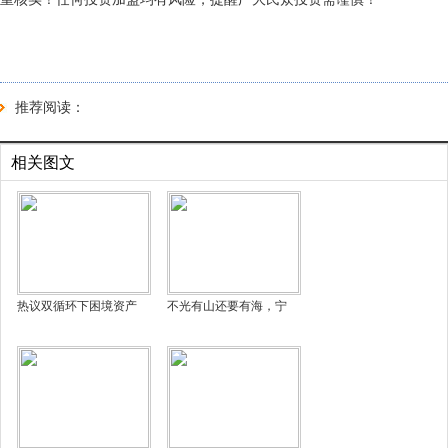
推荐阅读：
相关图文
热议双循环下困境资产
不光有山还要有海，宁