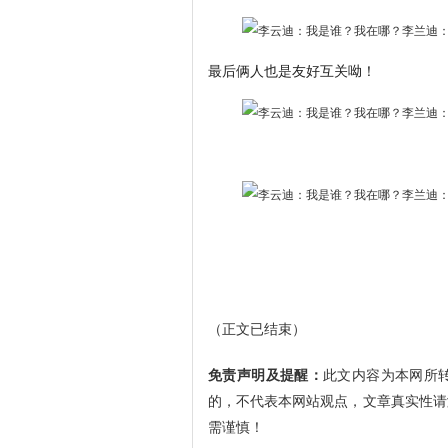
最后俩人也是友好互关呦！
（正文已结束）
免责声明及提醒：
此文内容为本网所
的，不代表本网站观点，文章真实性请
需谨慎！