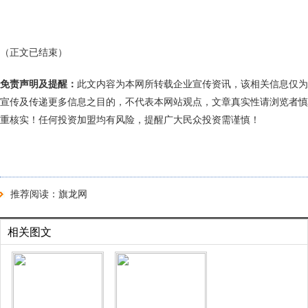
（正文已结束）
免责声明及提醒：
此文内容为本网所转载企业宣传资讯，该相关信息仅为
宣传及传递更多信息之目的，不代表本网站观点，文章真实性请浏览者慎
重核实！任何投资加盟均有风险，提醒广大民众投资需谨慎！
推荐阅读：
旗龙网
相关图文