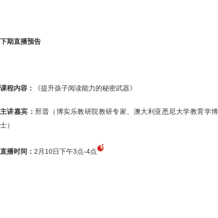
下期直播预告
课程内容：
《提升孩子阅读能力的秘密武器》
主讲嘉宾：
邢晋（博实乐教研院教研专家、澳大利亚悉尼大学教育学
士）
直播时间：
2月10日下午3点-4点