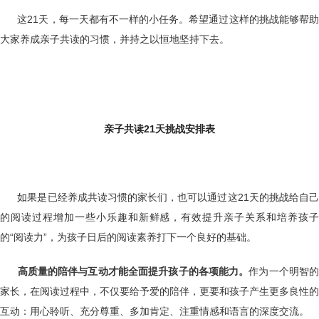
这21天，每一天都有不一样的小任务。希望通过这样的挑战能够帮助
大家养成亲子共读的习惯，并持之以恒地坚持下去。
亲子共读
21天挑战安排表
如果是已经养成共读习惯的家长们，也可以通过这21天的挑战给自己
的阅读过程增加一些小乐趣和新鲜感，有效提升亲子关系和培养孩子
的“阅读力”，为孩子日后的阅读素养打下一个良好的基础。
高质量的陪伴与互动才能全面提升孩子的各项能力。
作为一个明智
家长，在阅读过程中，不仅要给予爱的陪伴，更要和孩子产生更多良性的
互动：用心聆听、充分尊重、多加肯定、注重情感和语言的深度交流。