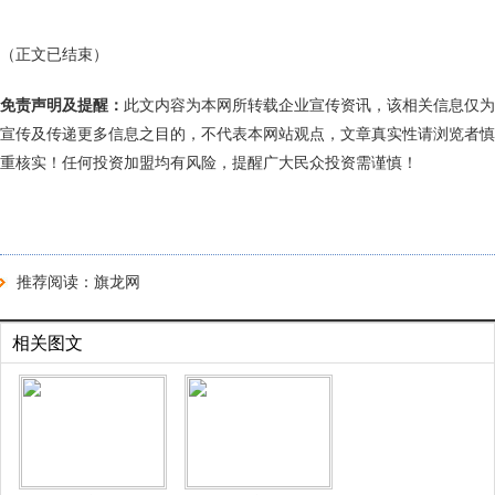
（正文已结束）
免责声明及提醒：
此文内容为本网所转载企业宣传资讯，该相关信息仅为
宣传及传递更多信息之目的，不代表本网站观点，文章真实性请浏览者慎
重核实！任何投资加盟均有风险，提醒广大民众投资需谨慎！
推荐阅读：
旗龙网
相关图文