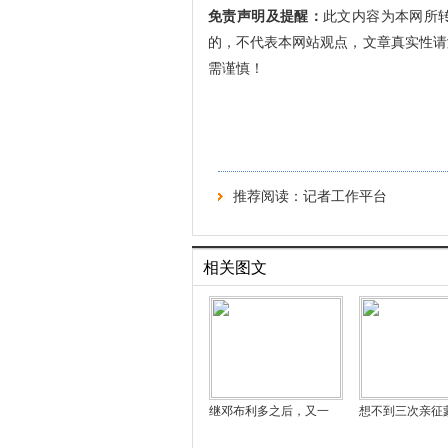
免责声明及提醒：
此文内容为本网所
的，不代表本网站观点，文章真实性请
需谨慎！
推荐阅读：
记者工作平台
相关图文
继邓布利多之后，又一
想不到三次亲征