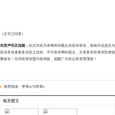
（正文已结束）
免责声明及提醒：
此文内容为本网所转载企业宣传资讯，该相关信息仅为
宣传及传递更多信息之目的，不代表本网站观点，文章真实性请浏览者慎
重核实！任何投资加盟均有风险，提醒广大民众投资需谨慎！
推荐阅读：
苹果xr与苹果x
相关图文