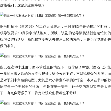
没能看到，这是怎么回事呢？
据当时拍摄《西游记》的工作人员表示，当时在82年开始建组的时候，
领导说要求10月份拿出试集来，所以，该剧的总导演杨洁就急急忙忙的
找演员进行造型，所以根本没有人去在意出镜的效果，只是为了试集而去
做的准备。
所以在这种求速度，而不求质量的情况下，就导致了82版《西游记》第
一集拍出来之后的效果不是很好，这个效果不好，不是说观众的反应，而
是对于剧中角色的造型，尤其是六小龄童饰演的孙悟空，本来在书中的孙
悟空是一个美猴王的形象，但是在第一集中，孙悟空的造型实在是太脏
了，有点像野猴子了，肯定让观众们看着也不舒服。