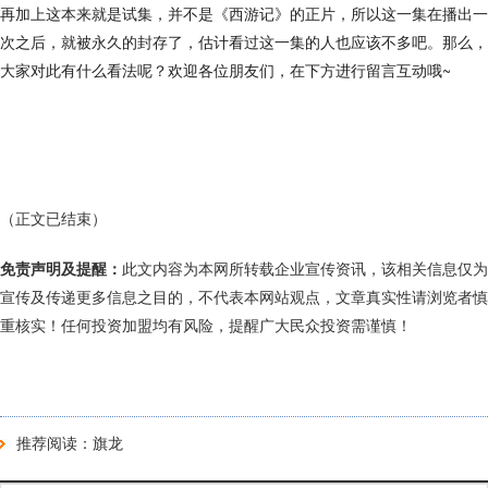
再加上这本来就是试集，并不是《西游记》的正片，所以这一集在播出一
次之后，就被永久的封存了，估计看过这一集的人也应该不多吧。那么，
大家对此有什么看法呢？欢迎各位朋友们，在下方进行留言互动哦~
（正文已结束）
免责声明及提醒：
此文内容为本网所转载企业宣传资讯，该相关信息仅为
宣传及传递更多信息之目的，不代表本网站观点，文章真实性请浏览者慎
重核实！任何投资加盟均有风险，提醒广大民众投资需谨慎！
推荐阅读：
旗龙