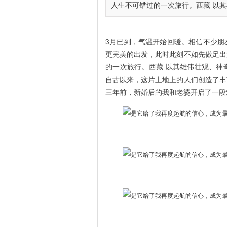
人生不可错过的一次旅行。西藏 以其雄
3月已到，气温开始回暖。相信不少朋
更完美的出发，此时此刻不如先做足出
的一次旅行。西藏 以其雄伟壮观、神
自古以来，这片土地上的人们创造了丰
三年前，新婚后的我和老婆开启了一段