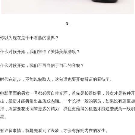
.3 .
你以为现在是个不看脸的世界？
什么时候开始，我们害怕了关掉美颜滤镜？
什么时候开始，我们不再自信于自己的容貌？
时代在进步，不能以貌取人，这句话也要开始辩证的看待了。
电影里面的男女一号都必须自带光环，首先是长得好看，其次才是各种开
挂，最后才能折射出品质或内涵。一个长得一般的演员，如果没有颜值加
持，则需要花比同辈更多的精力、抓住更难得的机遇才能逆袭成为一线明
星。
有许多事情，就是先看到了表象，才会有探究内在的发生。