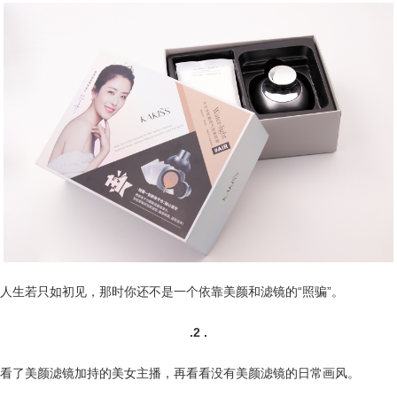
人生若只如初见，那时你还不是一个依靠美颜和滤镜的“照骗”。
.2 .
看了美颜滤镜加持的美女主播，再看看没有美颜滤镜的日常画风。