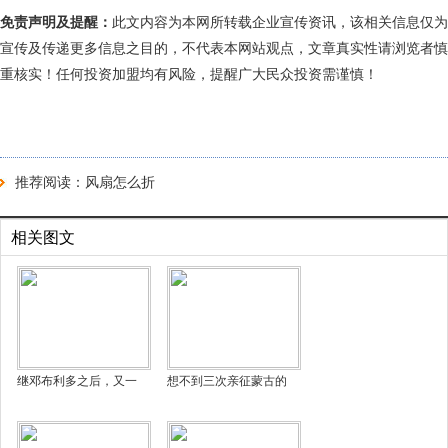
免责声明及提醒：
此文内容为本网所转载企业宣传资讯，该相关信息仅为
宣传及传递更多信息之目的，不代表本网站观点，文章真实性请浏览者慎
重核实！任何投资加盟均有风险，提醒广大民众投资需谨慎！
推荐阅读：
风扇怎么折
相关图文
继邓布利多之后，又一
想不到三次亲征蒙古的