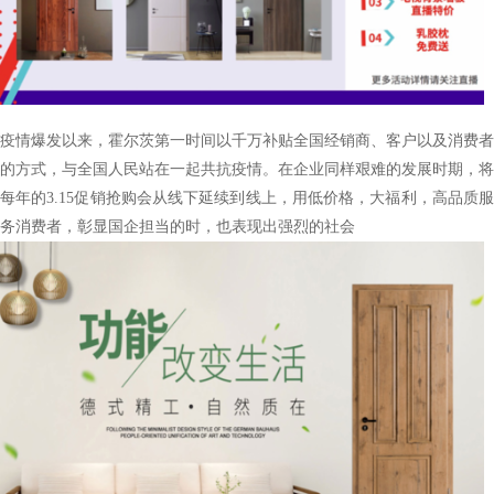
疫情爆发以来
，
霍尔茨第一时间以千万补贴全国经销商、客户以及消费者
的方式，与全国人民站在一起共抗疫情。在企业同样艰难的发展时期，将
每年的
3.15
促销抢购会从线下延续到线上，用低价格，大福利，高品质
务消费者，彰显国企担当的时，也表现出强烈的社会