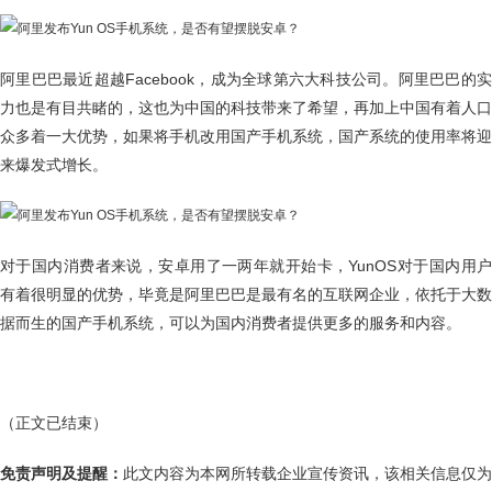
阿里巴巴最近超越Facebook，成为全球第六大科技公司。阿里巴巴的实
力也是有目共睹的，这也为中国的科技带来了希望，再加上中国有着人口
众多着一大优势，如果将手机改用国产手机系统，国产系统的使用率将迎
来爆发式增长。
对于国内消费者来说，安卓用了一两年就开始卡，YunOS对于国内用户
有着很明显的优势，毕竟是阿里巴巴是最有名的互联网企业，依托于大数
据而生的国产手机系统，可以为国内消费者提供更多的服务和内容。
（正文已结束）
免责声明及提醒：
此文内容为本网所转载企业宣传资讯，该相关信息仅为