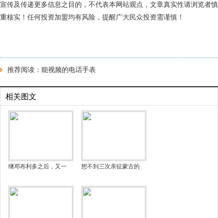
宣传及传递更多信息之目的，不代表本网站观点，文章真实性请浏览者慎
重核实！任何投资加盟均有风险，提醒广大民众投资需谨慎！
推荐阅读：
能视频的电话手表
相关图文
继邓布利多之后，又一
想不到三次亲征蒙古的